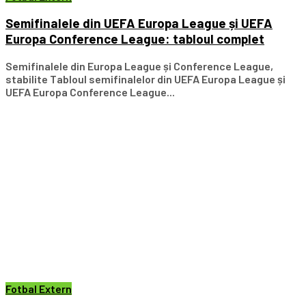
Semifinalele din UEFA Europa League și UEFA
Europa Conference League: tabloul complet
Semifinalele din Europa League și Conference League,
stabilite Tabloul semifinalelor din UEFA Europa League și
UEFA Europa Conference League...
Fotbal Extern