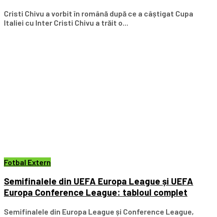
Cristi Chivu a vorbit în română după ce a câștigat Cupa
Italiei cu Inter Cristi Chivu a trăit o...
Fotbal Extern
Semifinalele din UEFA Europa League și UEFA
Europa Conference League: tabloul complet
Semifinalele din Europa League și Conference League,