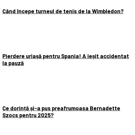
Când începe turneul de tenis de la Wimbledon?
Pierdere uriașă pentru Spania! A ieșit accidentat
la pauză
Ce dorință și-a pus preafrumoasa Bernadette
Szocs pentru 2025?