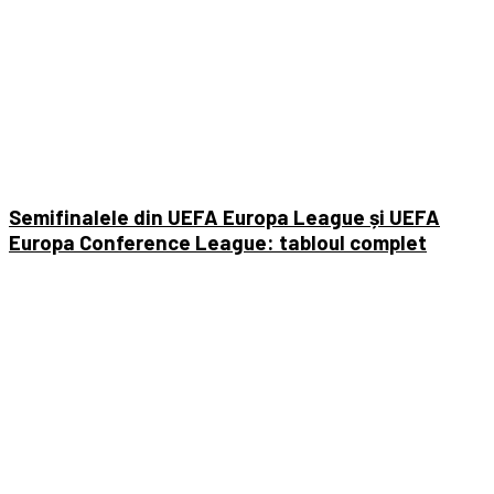
Semifinalele din UEFA Europa League și UEFA
Europa Conference League: tabloul complet