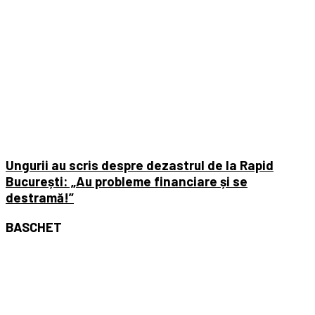
Ungurii au scris despre dezastrul de la Rapid
București: „Au probleme financiare și se
destramă!”
BASCHET