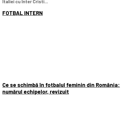
Italiei cu Inter Cristi...
FOTBAL
INTERN
Ce se schimbă în fotbalul feminin din România:
numărul echipelor, revizuit