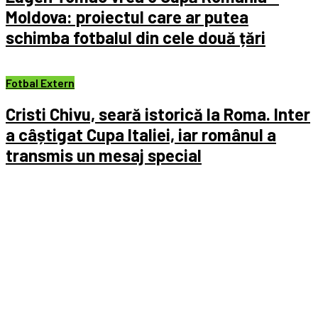
Moldova: proiectul care ar putea
schimba fotbalul din cele două țări
Fotbal Extern
Cristi Chivu, seară istorică la Roma. Inter
a câștigat Cupa Italiei, iar românul a
transmis un mesaj special