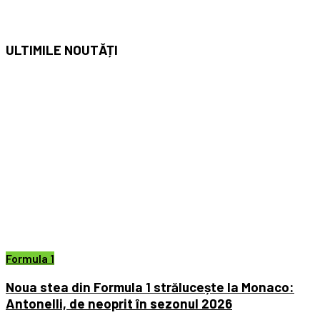
ULTIMILE
NOUTĂȚI
Formula 1
Noua stea din Formula 1 strălucește la Monaco:
Antonelli, de neoprit în sezonul 2026