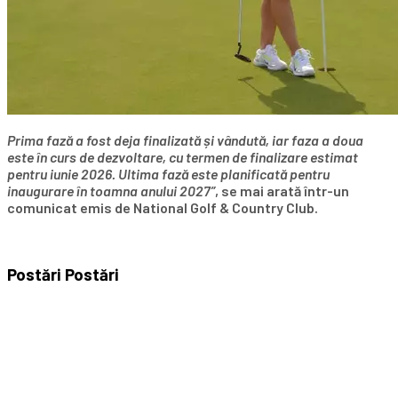
Prima fază a fost deja finalizată și vândută, iar faza a doua
este în curs de dezvoltare, cu termen de finalizare estimat
pentru iunie 2026. Ultima fază este planificată pentru
inaugurare în toamna anului 2027”
, se mai arată într-un
comunicat emis de National Golf & Country Club.
Postări
Postări