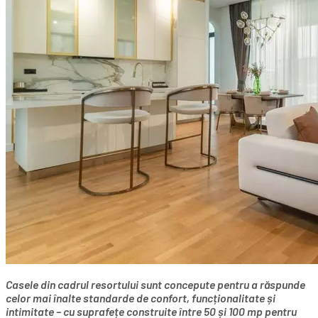
Casele din cadrul resortului sunt concepute pentru a răspunde
celor mai înalte standarde de confort, funcționalitate și
intimitate – cu suprafețe construite între 50 și 100 mp pentru