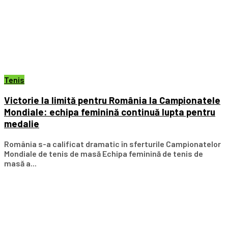
Tenis
Victorie la limită pentru România la Campionatele
Mondiale: echipa feminină continuă lupta pentru
medalie
România s-a calificat dramatic în sferturile Campionatelor
Mondiale de tenis de masă Echipa feminină de tenis de
masă a...