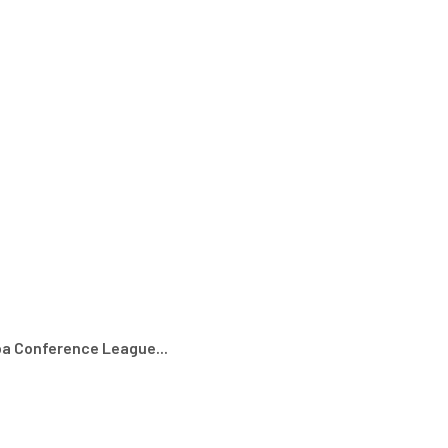
pa Conference League...