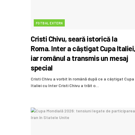
FOTBAL EXTERN
Cristi Chivu, seară istorică la
Roma. Inter a câștigat Cupa Italiei
iar românul a transmis un mesaj
special
Cristi Chivu a vorbit în română după ce a câștigat Cupa
Italiei cu Inter Cristi Chivu a trăit o...