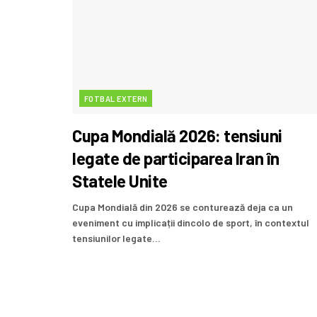
FOTBAL EXTERN
Cupa Mondială 2026: tensiuni
legate de participarea Iran în
Statele Unite
Cupa Mondială din 2026 se conturează deja ca un
eveniment cu implicații dincolo de sport, în contextul
tensiunilor legate...