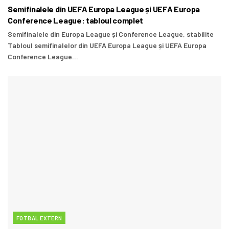
Semifinalele din UEFA Europa League și UEFA Europa
Conference League: tabloul complet
Semifinalele din Europa League și Conference League, stabilite
Tabloul semifinalelor din UEFA Europa League și UEFA Europa
Conference League...
FOTBAL EXTERN