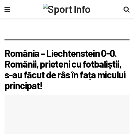
România – Liechtenstein 0-0.
Românii, prieteni cu fotbaliștii,
s-au făcut de râs în fața micului
principat!