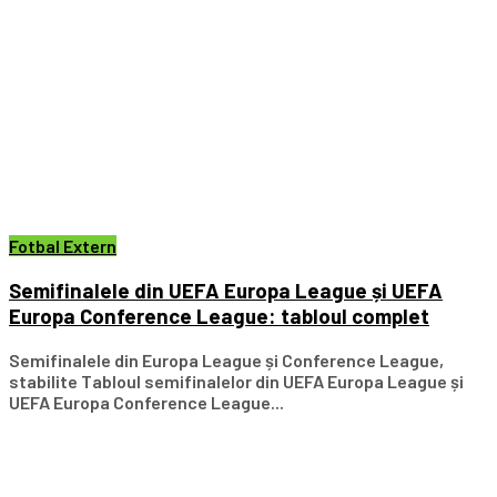
Fotbal Extern
Semifinalele din UEFA Europa League și UEFA
Europa Conference League: tabloul complet
Semifinalele din Europa League și Conference League,
stabilite Tabloul semifinalelor din UEFA Europa League și
UEFA Europa Conference League...