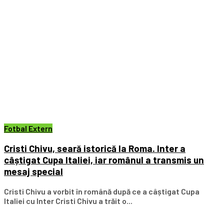
Fotbal Extern
Cristi Chivu, seară istorică la Roma. Inter a
câștigat Cupa Italiei, iar românul a transmis un
mesaj special
Cristi Chivu a vorbit în română după ce a câștigat Cupa
Italiei cu Inter Cristi Chivu a trăit o...