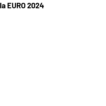
nala EURO 2024