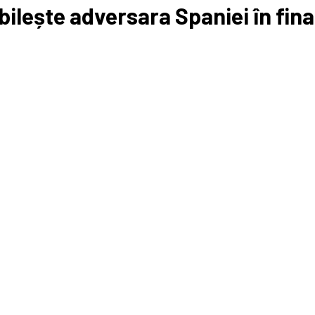
abilește adversara Spaniei în fi