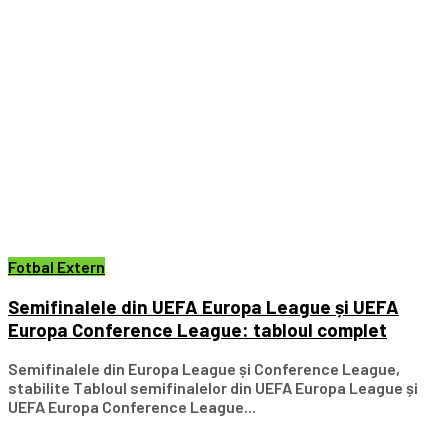
Fotbal Extern
Semifinalele din UEFA Europa League și UEFA
Europa Conference League: tabloul complet
Semifinalele din Europa League și Conference League,
stabilite Tabloul semifinalelor din UEFA Europa League și
UEFA Europa Conference League...