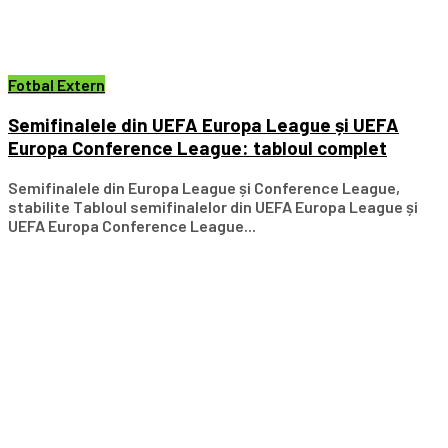
Fotbal Extern
Semifinalele din UEFA Europa League și UEFA
Europa Conference League: tabloul complet
Semifinalele din Europa League și Conference League,
stabilite Tabloul semifinalelor din UEFA Europa League și
UEFA Europa Conference League...