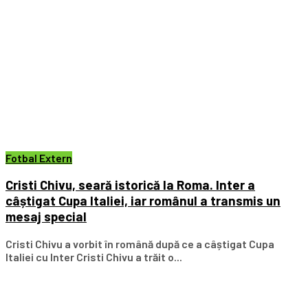
Fotbal Extern
Cristi Chivu, seară istorică la Roma. Inter a
câștigat Cupa Italiei, iar românul a transmis un
mesaj special
Cristi Chivu a vorbit în română după ce a câștigat Cupa
Italiei cu Inter Cristi Chivu a trăit o...