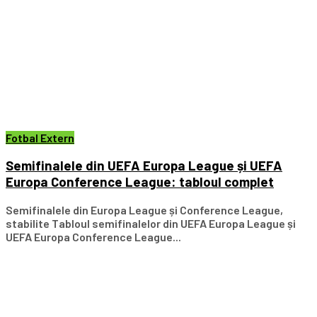
Fotbal Extern
Semifinalele din UEFA Europa League și UEFA
Europa Conference League: tabloul complet
Semifinalele din Europa League și Conference League,
stabilite Tabloul semifinalelor din UEFA Europa League și
UEFA Europa Conference League...