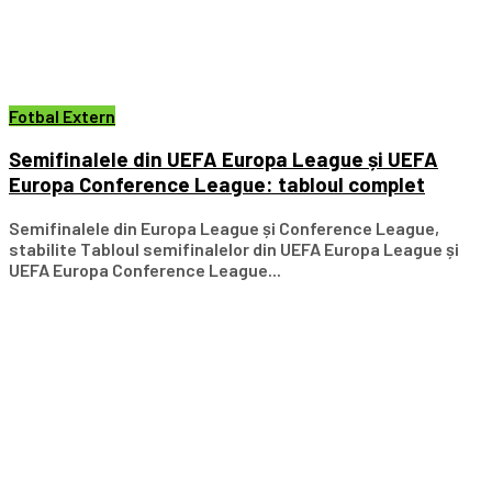
Fotbal Extern
Semifinalele din UEFA Europa League și UEFA
Europa Conference League: tabloul complet
Semifinalele din Europa League și Conference League,
stabilite Tabloul semifinalelor din UEFA Europa League și
UEFA Europa Conference League...