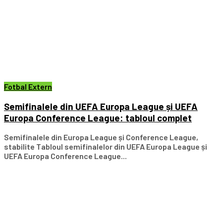
Fotbal Extern
Semifinalele din UEFA Europa League și UEFA
Europa Conference League: tabloul complet
Semifinalele din Europa League și Conference League,
stabilite Tabloul semifinalelor din UEFA Europa League și
UEFA Europa Conference League...