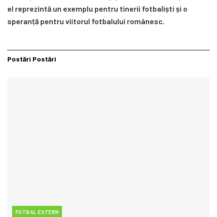
el reprezintă un exemplu pentru tinerii fotbaliști și o
speranță pentru viitorul fotbalului românesc.
Postări
Postări
FOTBAL EXTERN