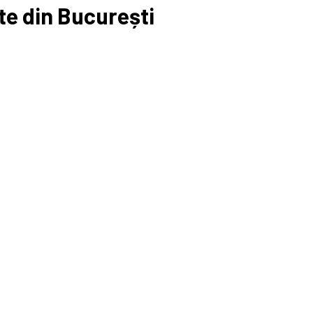
ate din București