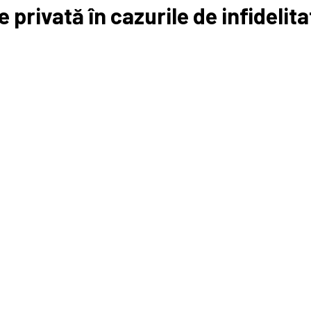
privată în cazurile de infidelit