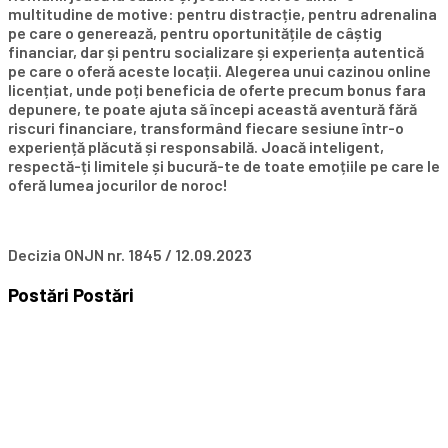
multitudine de motive: pentru distracție, pentru adrenalina
pe care o generează, pentru oportunitățile de câștig
financiar, dar și pentru socializare și experiența autentică
pe care o oferă aceste locații. Alegerea unui cazinou online
licențiat, unde poți beneficia de oferte precum bonus fara
depunere, te poate ajuta să începi această aventură fără
riscuri financiare, transformând fiecare sesiune într-o
experiență plăcută și responsabilă. Joacă inteligent,
respectă-ți limitele și bucură-te de toate emoțiile pe care le
oferă lumea jocurilor de noroc!
Decizia ONJN nr. 1845 / 12.09.2023
Postări
Postări