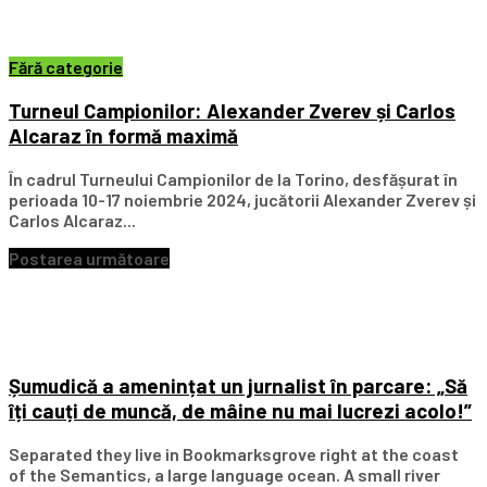
Fără categorie
Turneul Campionilor: Alexander Zverev și Carlos
Alcaraz în formă maximă
În cadrul Turneului Campionilor de la Torino, desfășurat în
perioada 10-17 noiembrie 2024, jucătorii Alexander Zverev și
Carlos Alcaraz...
Postarea următoare
Șumudică a amenințat un jurnalist în parcare: „Să
îți cauți de muncă, de mâine nu mai lucrezi acolo!”
Separated they live in Bookmarksgrove right at the coast
of the Semantics, a large language ocean. A small river