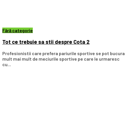
Fără categorie
Tot ce trebuie sa stii despre Cota 2
Profesionistii care prefera pariurile sportive se pot bucura
mult mai mult de meciurile sportive pe care le urmaresc
cu...