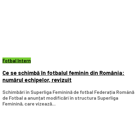
Fotbal Intern
Ce se schimbă în fotbalul feminin din România:
numărul echipelor, revizuit
Schimbări în Superliga Feminină de fotbal Federația Română
de Fotbal a anunțat modificări în structura Superliga
Feminină, care vizează...