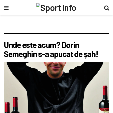
Unde este acum? Dorin
Semeghin s-a apucat de șah!