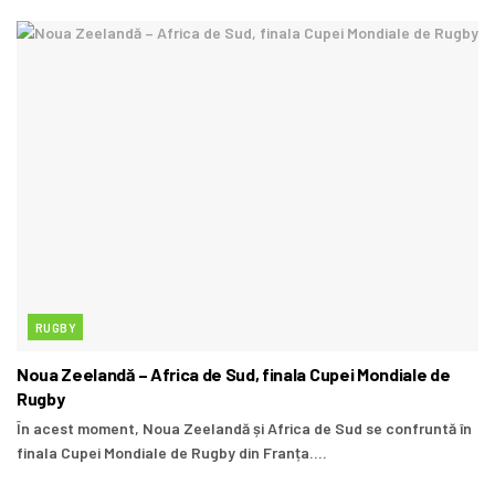
RUGBY
Noua Zeelandă – Africa de Sud, finala Cupei Mondiale de
Rugby
În acest moment, Noua Zeelandă și Africa de Sud se confruntă în
finala Cupei Mondiale de Rugby din Franța....