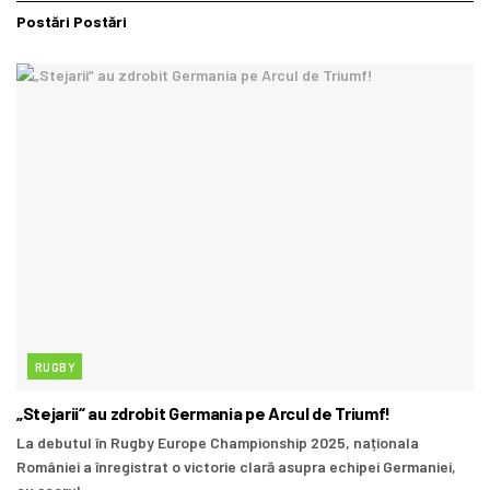
Postări
Postări
RUGBY
„Stejarii“ au zdrobit Germania pe Arcul de Triumf!
La debutul în Rugby Europe Championship 2025, naționala
României a înregistrat o victorie clară asupra echipei Germaniei,