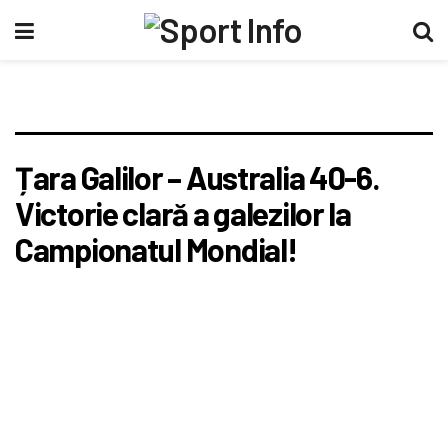
Țara Galilor – Australia 40-6.
Victorie clară a galezilor la
Campionatul Mondial!