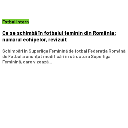
Fotbal Intern
Ce se schimbă în fotbalul feminin din România:
numărul echipelor, revizuit
Schimbări în Superliga Feminină de fotbal Federația Română
de Fotbal a anunțat modificări în structura Superliga
Feminină, care vizează...