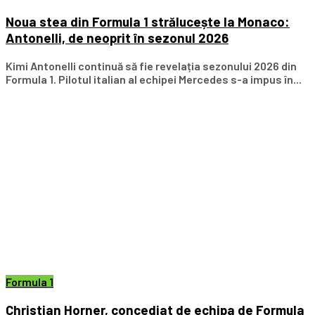
Noua stea din Formula 1 strălucește la Monaco:
Antonelli, de neoprit în sezonul 2026
Kimi Antonelli continuă să fie revelația sezonului 2026 din
Formula 1. Pilotul italian al echipei Mercedes s-a impus în...
Formula 1
Christian Horner, concediat de echipa de Formula