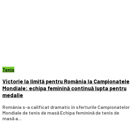
Tenis
Victorie la limită pentru România la Campionatele
Mondiale: echipa feminină continuă lupta pentru
medalie
România s-a calificat dramatic în sferturile Campionatelor
Mondiale de tenis de masă Echipa feminină de tenis de
masă a...