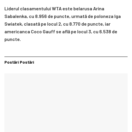
Liderul clasamentului WTA este belarusa Arina
Sabalenka, cu 8.956 de puncte, urmată de poloneza Iga
Swiatek, clasată pe locul 2, cu 8.770 de puncte, iar
americanca Coco Gauff se află pe locul 3, cu 6.538 de
puncte.
Postări
Postări