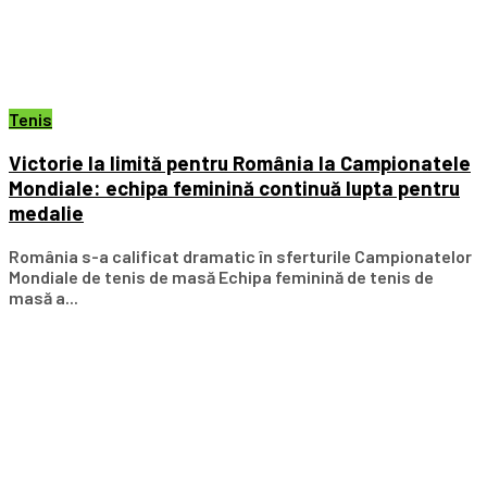
Tenis
Victorie la limită pentru România la Campionatele
Mondiale: echipa feminină continuă lupta pentru
medalie
România s-a calificat dramatic în sferturile Campionatelor
Mondiale de tenis de masă Echipa feminină de tenis de
masă a...