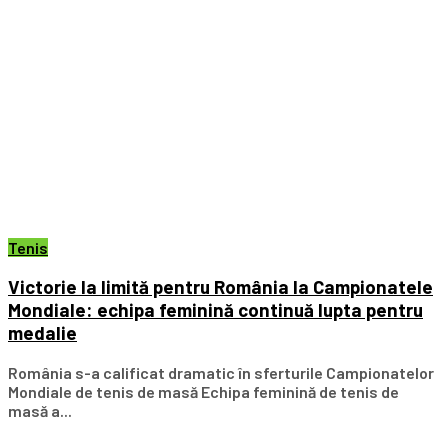
Tenis
Victorie la limită pentru România la Campionatele
Mondiale: echipa feminină continuă lupta pentru
medalie
România s-a calificat dramatic în sferturile Campionatelor
Mondiale de tenis de masă Echipa feminină de tenis de
masă a...