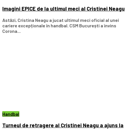
Imagini EPICE de la ultimul meci al Cristinei Neagu
Astăzi, Cristina Neagu a jucat ultimul meci oficial al unei
cariere excepționale în handbal. CSM București a învins
Corona...
Handbal
Turneul de retragere al Cristinei Neagu a ajuns la