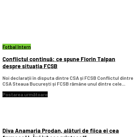
Fotbal Intern
Conflictul continuă: ce spune Florin Talpan
despre situația FCSB
Noi declarații în disputa dintre CSA și FCSB Conflictul dintre
CSA Steaua București și FCSB rămâne unul dintre cele...
Postarea următoare
Diva Anamaria Prodan, alături de fiica ei cea