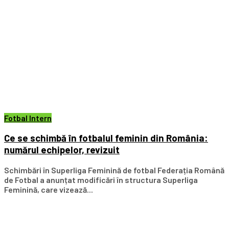
Fotbal Intern
Ce se schimbă în fotbalul feminin din România:
numărul echipelor, revizuit
Schimbări în Superliga Feminină de fotbal Federația Română
de Fotbal a anunțat modificări în structura Superliga
Feminină, care vizează...