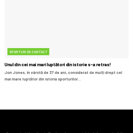
SPORTURI DE CONTACT
Unul din cei mai mari luptători din istorie s-a retras!
Jon Jones, în vârstă de 37 de ani, considerat de mulți drept cel
mai mare luptător din istoria sporturilor...