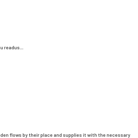
u readus...
den flows by their place and supplies it with the necessary