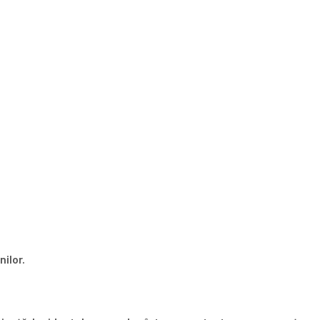
nilor.