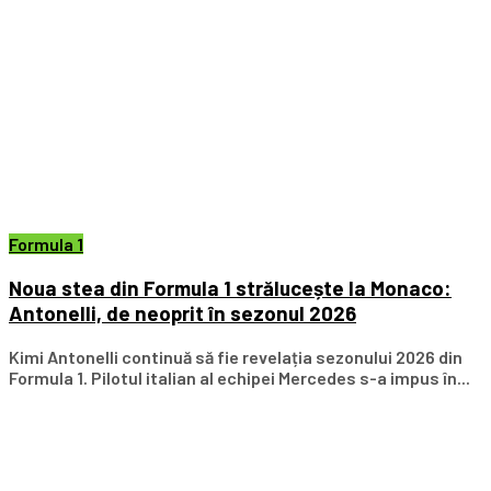
Formula 1
Noua stea din Formula 1 strălucește la Monaco:
Antonelli, de neoprit în sezonul 2026
Kimi Antonelli continuă să fie revelația sezonului 2026 din
Formula 1. Pilotul italian al echipei Mercedes s-a impus în...