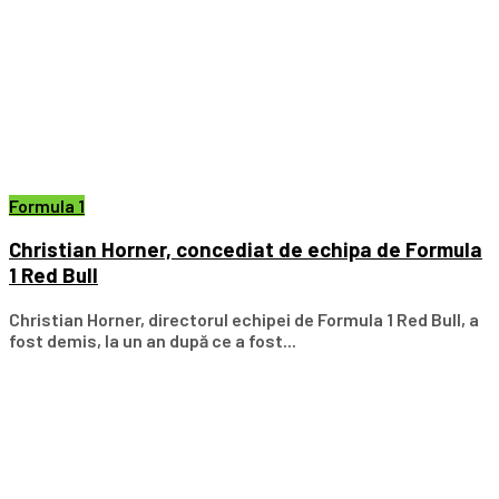
Formula 1
Christian Horner, concediat de echipa de Formula
1 Red Bull
Christian Horner, directorul echipei de Formula 1 Red Bull, a
fost demis, la un an după ce a fost...