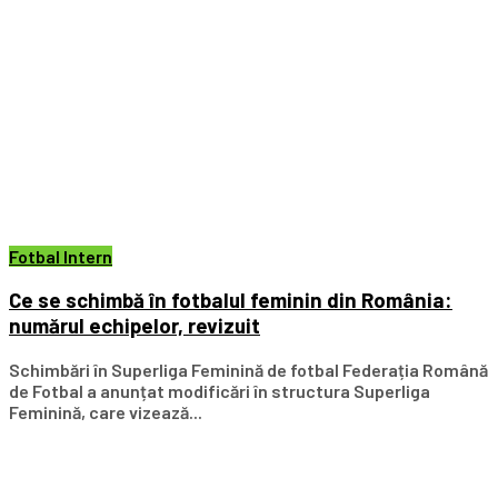
Fotbal Intern
Ce se schimbă în fotbalul feminin din România:
numărul echipelor, revizuit
Schimbări în Superliga Feminină de fotbal Federația Română
de Fotbal a anunțat modificări în structura Superliga
Feminină, care vizează...