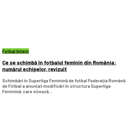
Fotbal Intern
Ce se schimbă în fotbalul feminin din România:
numărul echipelor, revizuit
Schimbări în Superliga Feminină de fotbal Federația Română
de Fotbal a anunțat modificări în structura Superliga
Feminină, care vizează...