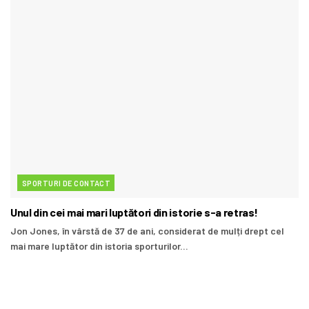
SPORTURI DE CONTACT
Unul din cei mai mari luptători din istorie s-a retras!
Jon Jones, în vârstă de 37 de ani, considerat de mulți drept cel
mai mare luptător din istoria sporturilor...