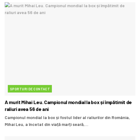
SPORTURI DE CONTACT
A murit Mihai Leu. Campionul mondial la box și împătimit de
raliuri avea 56 de ani
Campionul mondial la box și fostul lider al raliurilor din România,
Mihai Leu, a încetat din viață marți seară,...