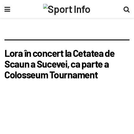
Lora în concert la Cetatea de
Scaun a Sucevei, ca parte a
Colosseum Tournament