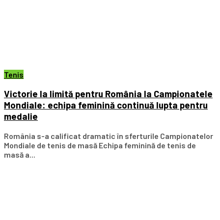
Tenis
Victorie la limită pentru România la Campionatele
Mondiale: echipa feminină continuă lupta pentru
medalie
România s-a calificat dramatic în sferturile Campionatelor
Mondiale de tenis de masă Echipa feminină de tenis de
masă a...