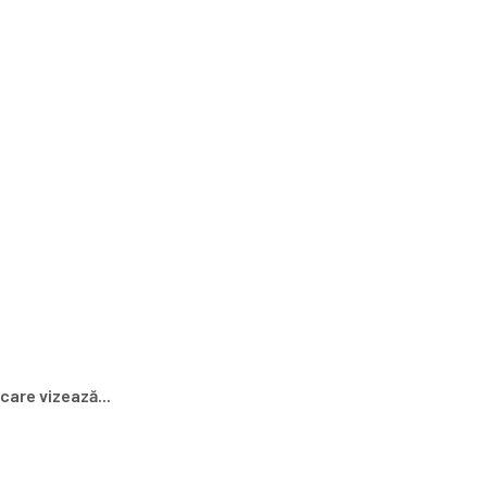
care vizează...