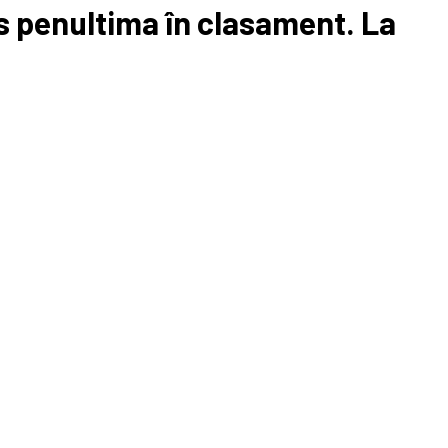
s penultima în clasament. La