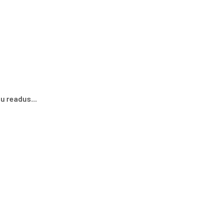
u readus...