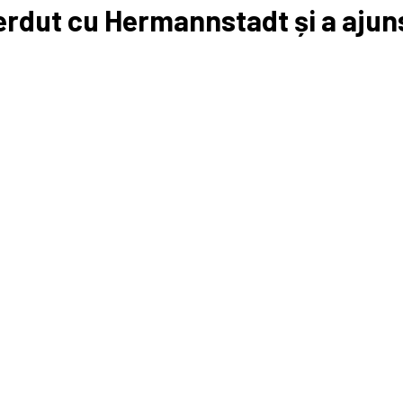
ierdut cu Hermannstadt și a ajun