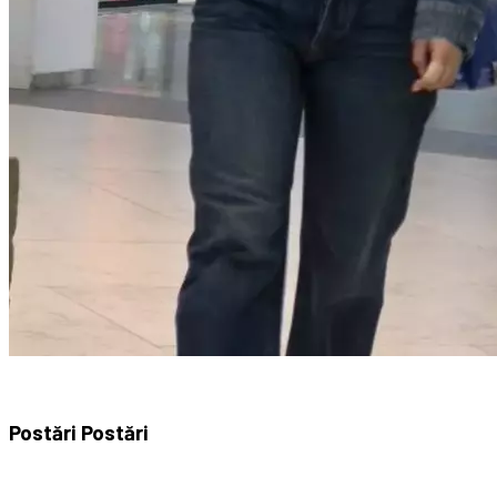
Postări
Postări