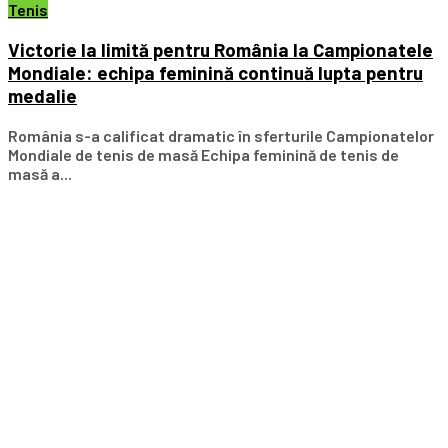
Tenis
Victorie la limită pentru România la Campionatele
Mondiale: echipa feminină continuă lupta pentru
medalie
România s-a calificat dramatic în sferturile Campionatelor
Mondiale de tenis de masă Echipa feminină de tenis de
masă a...