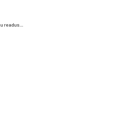
u readus...