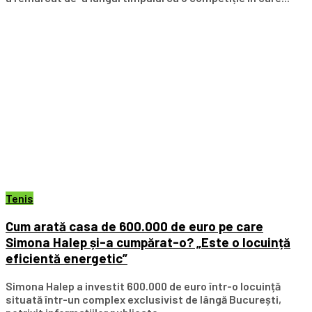
Tenis
Cum arată casa de 600.000 de euro pe care
Simona Halep și-a cumpărat-o? „Este o locuință
eficientă energetic”
Simona Halep a investit 600.000 de euro într-o locuință
situată într-un complex exclusivist de lângă București,