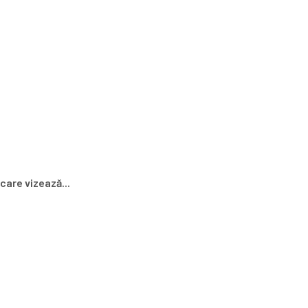
care vizează...