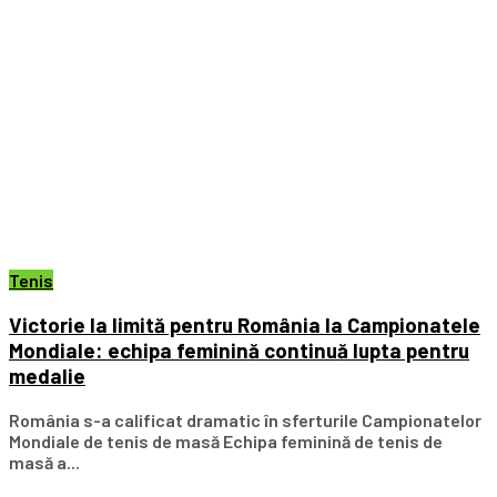
Tenis
Victorie la limită pentru România la Campionatele
Mondiale: echipa feminină continuă lupta pentru
medalie
România s-a calificat dramatic în sferturile Campionatelor
Mondiale de tenis de masă Echipa feminină de tenis de
masă a...