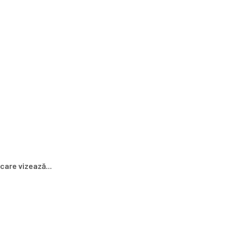
care vizează...