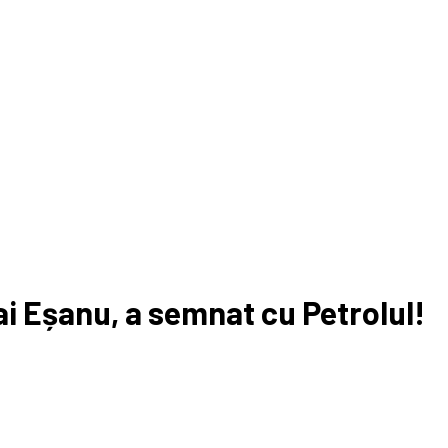
ai Eșanu, a semnat cu Petrolul!