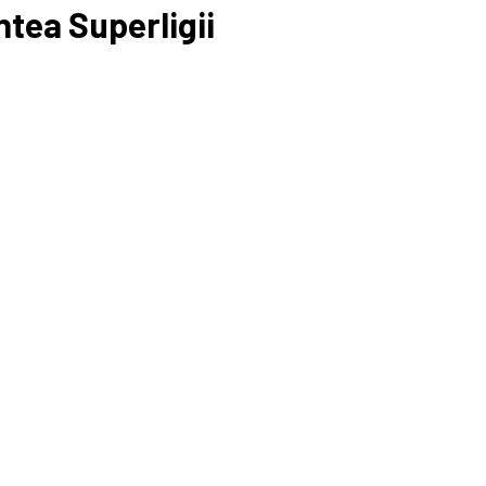
ntea Superligii