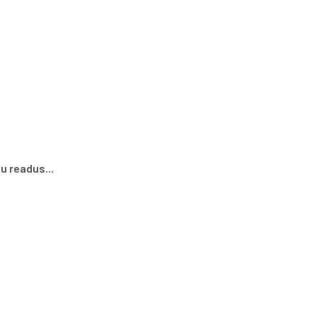
u readus...