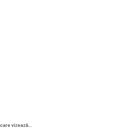
care vizează...