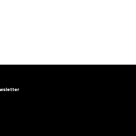
wsletter