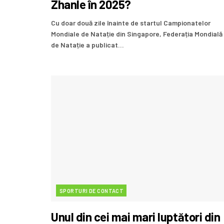
Zhanle în 2025?
Cu doar două zile înainte de startul Campionatelor
Mondiale de Natație din Singapore, Federația Mondială
de Natație a publicat...
SPORTURI DE CONTACT
Unul din cei mai mari luptători din