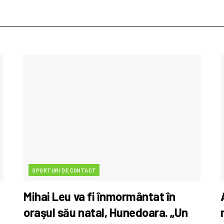
SPORTURI DE CONTACT
Mihai Leu va fi înmormântat în
oraşul său natal, Hunedoara. „Un