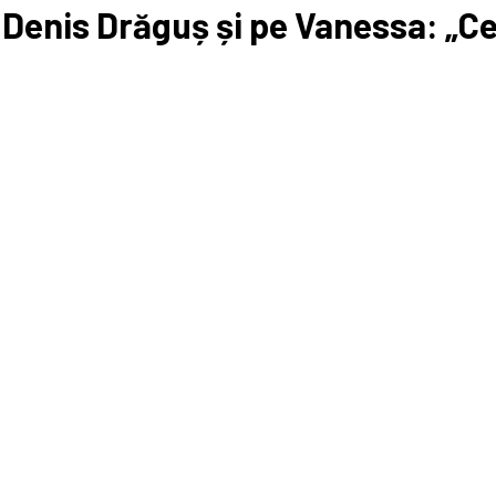
 Denis Drăguș și pe Vanessa: „Ce 