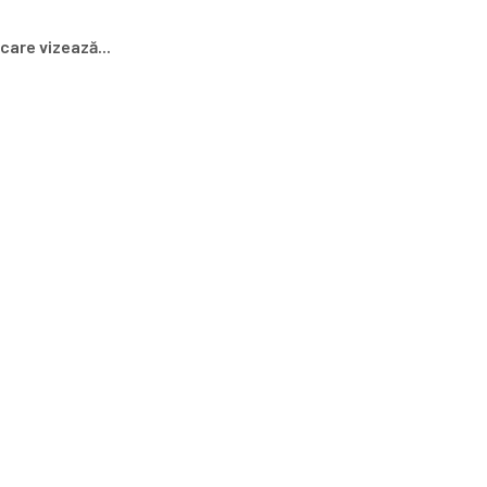
care vizează...