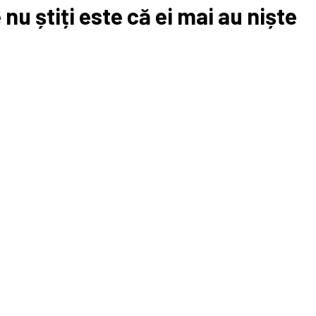
nu știți este că ei mai au niște