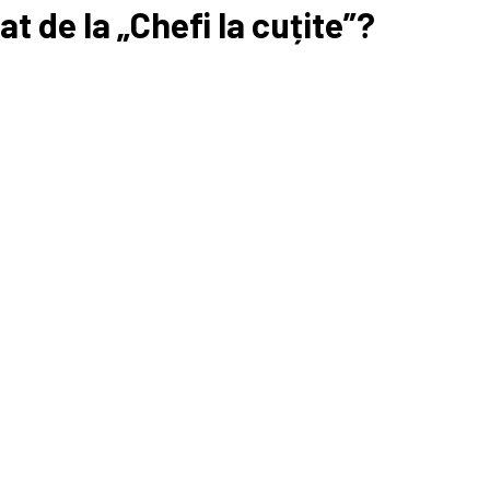
at de la „Chefi la cuțite”?