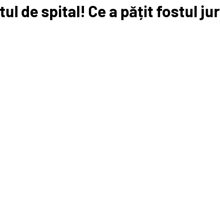
l de spital! Ce a pățit fostul jur