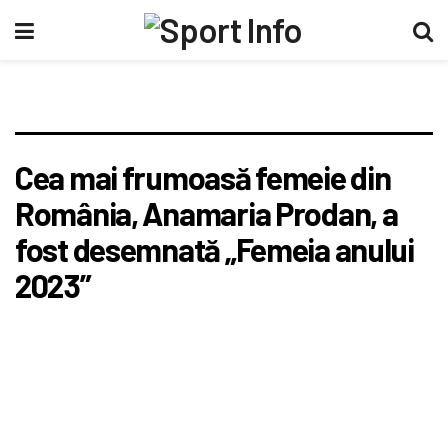
Cea mai frumoasă femeie din
România, Anamaria Prodan, a
fost desemnată „Femeia anului
2023”