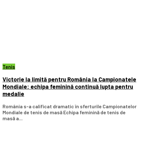
Tenis
Victorie la limită pentru România la Campionatele
Mondiale: echipa feminină continuă lupta pentru
medalie
România s-a calificat dramatic în sferturile Campionatelor
Mondiale de tenis de masă Echipa feminină de tenis de
masă a...