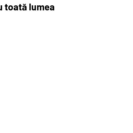
u toată lumea