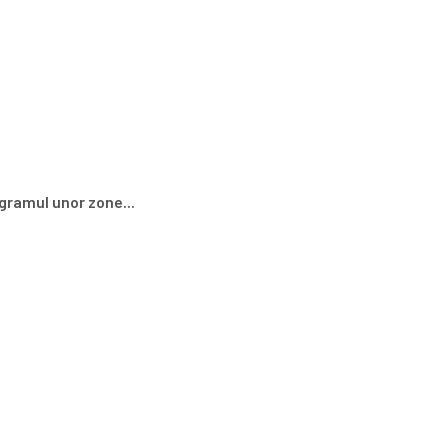
gramul unor zone...