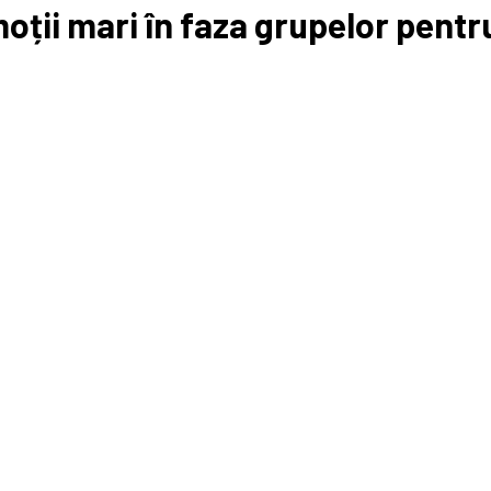
ții mari în faza grupelor pentr